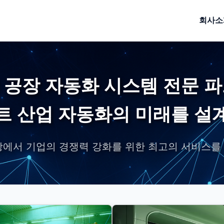
회사소
M 공장 자동화 시스템 전문 
트 산업 자동화의 미래를 설
장에서 기업의 경쟁력 강화를 위한 최고의 서비스를