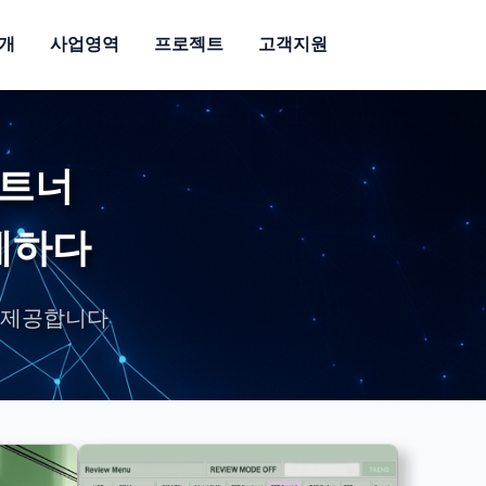
개
사업영역
프로젝트
고객지원
파트너
계하다
 제공합니다