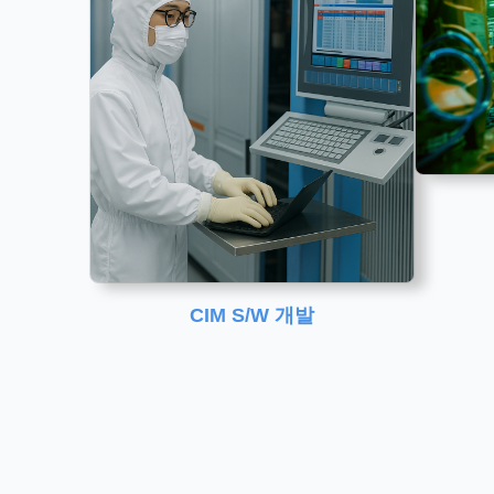
CIM S/W 개발