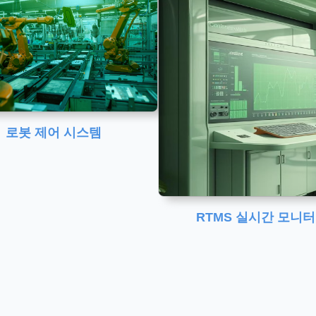
로봇 제어 시스템
RTMS 실시간 모니